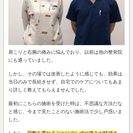
肩こりと右腕の痛みに悩んでおり、以前は他の整骨院
にも通っていました。
しかし、その場では改善したように感じても、効果は
当日のみで長続きせず、自宅でのケアについてもあま
り詳しく教えてもらえませんでした。
最初にこちらの施術を受けた時は、不思議な方法だな
と感じ、今まで見たことのない施術法で少し戸惑いま
した。