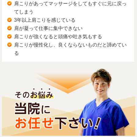
肩こりがあってマッサージをしてもすぐに元に戻っ
てしまう
3年以上肩こりを感じている
肩が凝って仕事に集中できない
肩こりが強くなると頭痛や吐き気もする
肩こりが慢性化し、良くならないものだと諦めてい
る