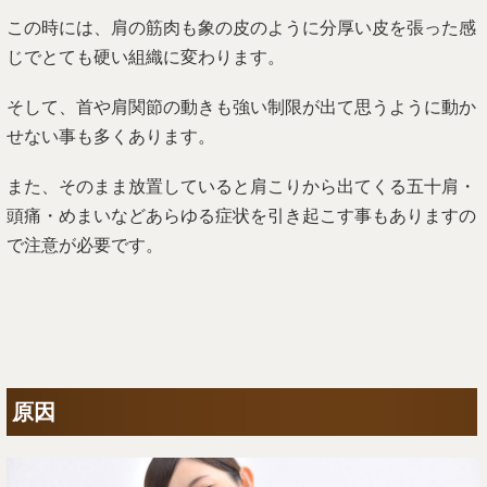
この時には、肩の筋肉も象の皮のように分厚い皮を張った感
じでとても硬い組織に変わります。
そして、首や肩関節の動きも強い制限が出て思うように動か
せない事も多くあります。
また、そのまま放置していると肩こりから出てくる五十肩・
頭痛・めまいなどあらゆる症状を引き起こす事もありますの
で注意が必要です。
原因