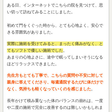
ある日、インターネットでこちらの院を見つけて、思
い切って訪ねてみることにしました。
初めて門をくぐった時から、とても心地よく、安心で
きる雰囲気がありました。
実際に施術を受けてみると、まったく痛みがなく、と
てもソフトで優しい施術でした
。
あまりの心地よさに、途中で眠ってしまいそうになる
ほどリラックスできました。
先生方もとても丁寧で、こちらの質問や不安に対して
親身に答えてくださり、
毎週通院するたびに体だけで
なく、気持ちも軽くなっていくのを感じました
。
長年かけて積み重なった体のバランスの崩れは、一度
や二度の施術で完全に改善するのは難しいかもしれま