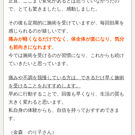
正直、ここまで変化があるとは思っていなかったの
で、とても驚きましたし、感動しました。
その後も定期的に施術を受けていますが、毎回効果を
感じられるのが嬉しいです。
痛みが軽くなるだけでなく、体全体が楽になり、気分
も前向きになれます
。
今では施術を受けるのが習慣になり、これからも続け
ていきたいと思っています。
痛みや不調を我慢している方は、できるだけ早く施術
を受けることをおすすめします。
早めに行動することで、回復も早くなり、生活の質も
大きく変わると思います。
私自身の体験からも、自信を持っておすすめできま
す。
（金森 のり子さん）