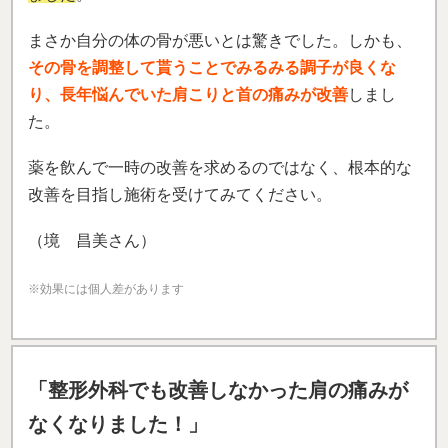
まさか自分の体の骨が悪いとは驚きでした。しかも、
その骨を調整して貰うことでみるみる調子が良くな
り、長年悩んでいた肩こりと首の痛みが改善
しまし
た。
薬を飲んで一時の改善を求めるのではなく、根本的な
改善を目指し施術を受けてみてください。
（境 昌美さん）
※効果には個人差があります
「
整形外科でも改善しなかった肩の痛みが
なくなりました！」