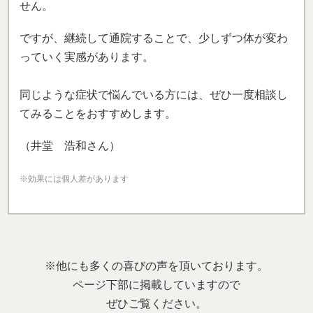
せん。
ですが、継続して通院することで、少しずつ体が変わ
っていく実感があります。
同じような症状で悩んでいる方には、ぜひ一度相談し
てみることをおすすめします。
（井堂 浩和さん）
※効果には個人差があります
※他にも多くの喜びの声を頂いております。
ページ下部に掲載していますので
ぜひご覧ください。