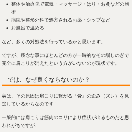
整体や治療院で電気・マッサージ・はり・お灸などの施
術
病院や整形外科で処方されるお薬・シップなど
お風呂で温める
など、多くの対処法を行っているかと思います。
ですが、残念な事にほとんどの方が一時的なその場しのぎで
完全に肩こりが消えたという方がいないのが現状です。
では、なぜ良くならないのか？
実は、その原因は肩こりに繋がる『骨』の歪み（ズレ）を見
逃しているからなのです！
一般的には肩こりは筋肉のコリにより症状が出るものだと思
われがちですが、