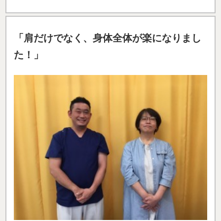
「
肩だけでなく、
身体全体が楽になりまし
た！」