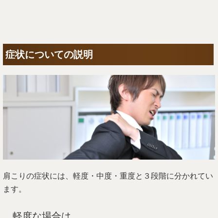
症状についての説明
肩こりの症状には、軽度・中度・重度と３段階に分かれてい
ます。
軽度な場合は、