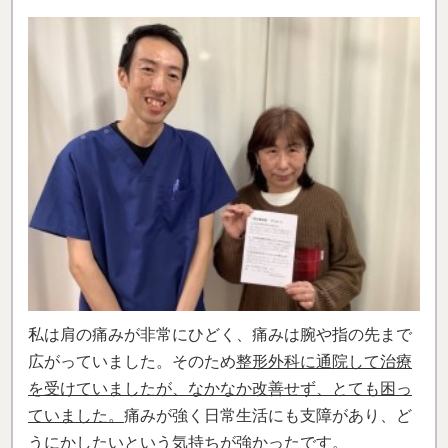
私は肩の痛みが非常にひどく、痛みは腕や指の先まで
広がっていました。そのため
整形外科に通院して治療
を受けていましたが、なかなか改善せず、とても困っ
ていました。
痛みが強く日常生活にも支障があり、ど
うにかしたいという気持ちが強かったです。