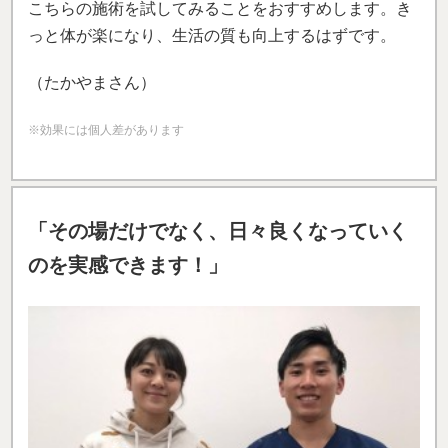
こちらの施術を試してみることをおすすめします。き
っと体が楽になり、生活の質も向上するはずです。
（たかやまさん）
※効果には個人差があります
「その場だけでなく、日々良くなっていく
のを実感できます！」