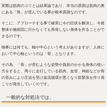
実際は筋肉のコリとは結果論であり、本当の原因は筋肉の奥
にある「骨」が歪んでいる事が根本原因なのです。
そこに、アプローチする事で確実に今の症状を解決し、今後
整体や施術院に行かなくても再発しない身体を作ることがで
きるのです。
物事には何でも、軸や中心という考えがありますが、人体に
おいて中心軸というのは「骨」となります。
その為、「骨」が歪むような姿勢や負担のかかる身体の使い
方をすると、周りに走行している筋肉、血管、神経などが骨
の歪みにより圧迫を受け血流循環が悪くなり筋緊張を作り肩
こりが発生していくのです。
一般的な対処法では、