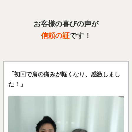
お客様の喜びの声が
信頼の証
です！
「初回で肩の痛みが軽くなり、感激しまし
た！」