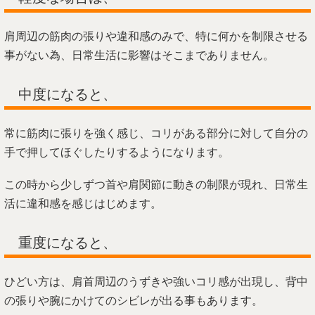
肩周辺の筋肉の張りや違和感のみで、特に何かを制限させる
事がない為、日常生活に影響はそこまでありません。
中度になると、
常に筋肉に張りを強く感じ、コリがある部分に対して自分の
手で押してほぐしたりするようになります。
この時から少しずつ首や肩関節に動きの制限が現れ、日常生
活に違和感を感じはじめます。
重度になると、
ひどい方は、肩首周辺のうずきや強いコリ感が出現し、背中
の張りや腕にかけてのシビレが出る事もあります。