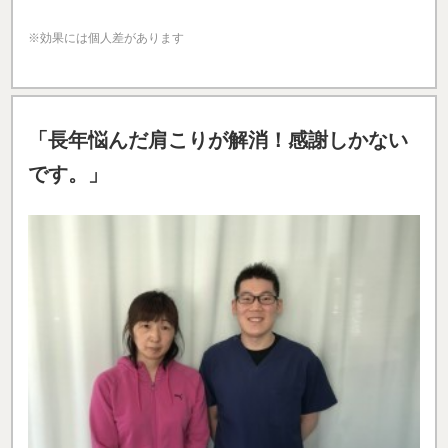
※効果には個人差があります
「長年悩んだ肩こりが解消！感謝しかない
です。」