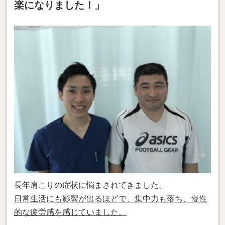
楽になりました！」
長年肩こりの症状に悩まされてきました。
日常生活にも影響が出るほどで、集中力も落ち、慢性
的な疲労感を感じていました。