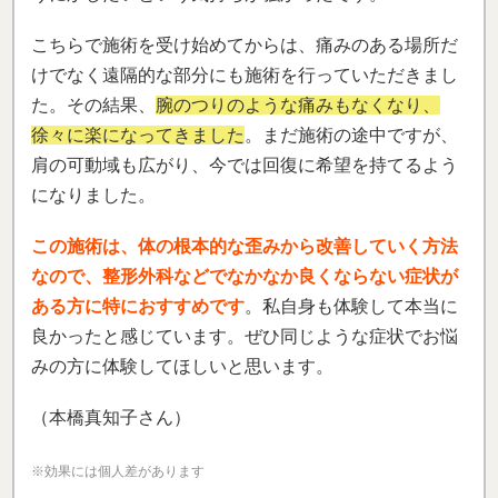
こちらで施術を受け始めてからは、痛みのある場所だ
けでなく遠隔的な部分にも施術を行っていただきまし
た。その結果、
腕のつりのような痛みもなくなり、
徐々に楽になってきました
。まだ施術の途中ですが、
肩の可動域も広がり、今では回復に希望を持てるよう
になりました。
この施術は、体の根本的な歪みから改善していく方法
なので、整形外科などでなかなか良くならない症状が
ある方に特におすすめです
。私自身も体験して本当に
良かったと感じています。ぜひ同じような症状でお悩
みの方に体験してほしいと思います。
（本橋真知子さん）
※効果には個人差があります