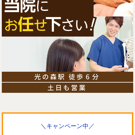
＼キャンペーン中／