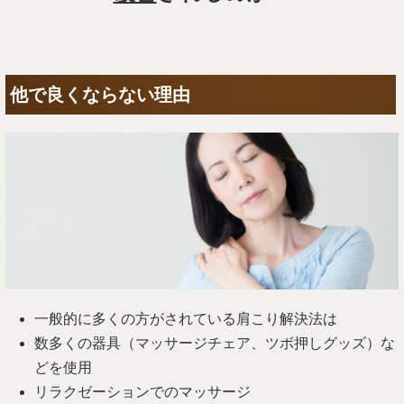
他で良くならない理由
一般的に多くの方がされている肩こり解決法は
数多くの器具（マッサージチェア、ツボ押しグッズ）な
どを使用
リラクゼーションでのマッサージ