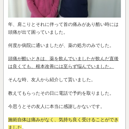
年、肩こりとそれに伴って首の痛みがあり酷い時には
頭痛が出て困っていました。
何度か病院に通いましたが、薬の処方のみでした。
頭痛が酷いときは、薬を飲んでいましたが飲んだ直後
は良くても、根本改善には至らず悩んでいました。
そんな時、友人から紹介して貰いました。
教えてもらったその日に電話で予約を取りました。
今思うとその友人に本当に感謝しかないです。
施術自体は痛みがなく、気持ち良く受けることができ
ました
。