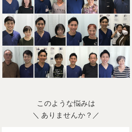
このような悩みは
＼ ありませんか？／