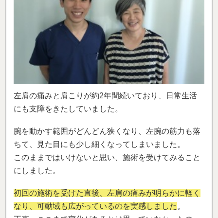
左肩の痛みと肩こりが約2年間続いており、日常生活
にも支障をきたしていました。
腕を動かす範囲がどんどん狭くなり、左腕の筋力も落
ちて、見た目にも少し細くなってしまいました。
このままではいけないと思い、施術を受けてみること
にしました。
初回の施術を受けた直後、左肩の痛みが明らかに軽く
なり、可動域も広がっているのを実感しました
。