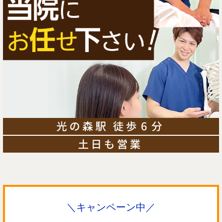
＼キャンペーン中／