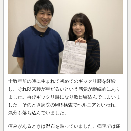
十数年前の時に生まれて初めてのギックリ腰を経験
し、それ以来腰が重だるいという感覚が継続的にあり
ました。再びギックリ腰になり数日寝込んでしまいま
した。そのとき病院のMRI検査でヘルニアといわれ、
気分も落ち込んでいました。
痛みがあるときは湿布を貼っていました。病院では痛