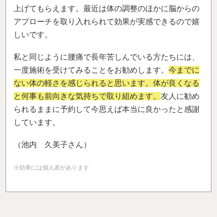
上げてもらえます。最近は体の調整のほかに脳からの
アプローチを取り入れられて効果が実感できるので嬉
しいです。
私と同じように腰痛で長年苦しんでいる方たちには、
一度施術を受けてみることをお勧めします。
今までに
ない体の軽さを感じられると思います。体が良くなる
と何事も前向きな気持ちで取り組めます。
友人に勧め
られるままに予約して今思えば本当に良かったと感謝
しています。
（池内 久美子さん）
※効果には個人差があります