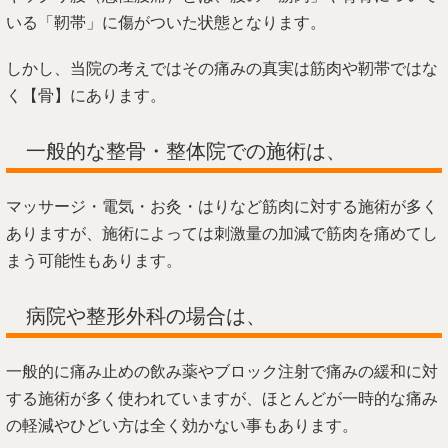
いる「靭帯」に傷がついた状態となります。
しかし、当院の考えではその痛みの真実は筋肉や靭帯ではな
く【骨】にあります。
一般的な整骨・整体院での施術は、
マッサージ・電気・お灸・はりなど筋肉に対する施術が多く
ありますが、施術によっては刺激量の加減で筋肉を痛めてし
まう可能性もあります。
病院や整形外科の場合は、
一般的に痛み止めの飲み薬やブロック注射で痛みの緩和に対
する施術が多く使われていますが、ほとんどが一時的な痛み
の軽減やひどい方は全く効かない事もあります。