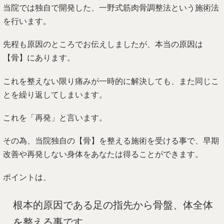
当院では独自で開発した、一野式筋肉骨調整法という施術法
を行います。
先程も原因のところでお伝えしましたが、本当の原因は
【骨】にあります。
これを整えない限り痛みが一時的に解決しても、また同じこ
とを繰り返してしまいます。
これを「再発」と言います。
その為、当院独自の【骨】を整える施術を受ける事で、早期
改善や再発しない身体をあなたは得ることができます。
ポイントは、
根本的原因である足の指先から骨盤、体全体
を整える事です。