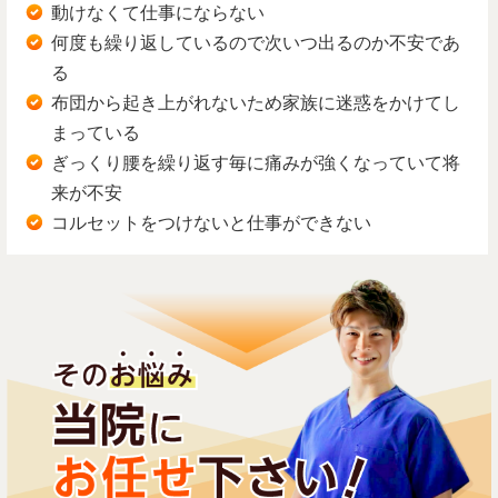
動けなくて仕事にならない
何度も繰り返しているので次いつ出るのか不安であ
る
布団から起き上がれないため家族に迷惑をかけてし
まっている
ぎっくり腰を繰り返す毎に痛みが強くなっていて将
来が不安
コルセットをつけないと仕事ができない