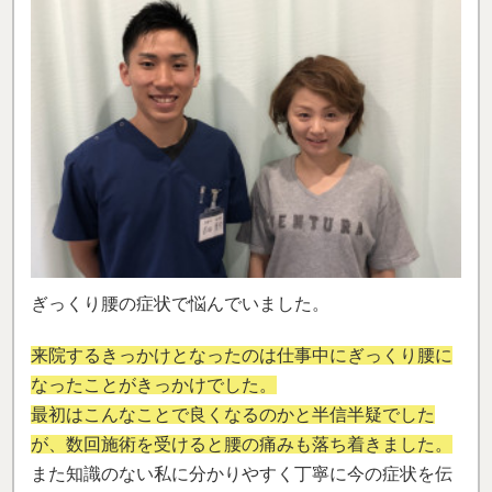
ぎっくり腰の症状で悩んでいました。
来院するきっかけとなったのは仕事中にぎっくり腰に
なったことがきっかけでした。
最初はこんなことで良くなるのかと半信半疑でした
が、数回施術を受けると腰の痛みも落ち着きました。
また
知識のない私に分かりやすく丁寧に今の症状を伝