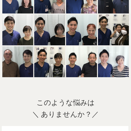
このような悩みは
＼ ありませんか？／