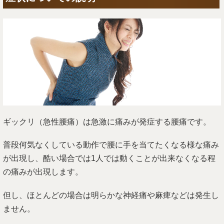
ギックリ（急性腰痛）は急激に痛みが発症する腰痛です。
普段何気なくしている動作で腰に手を当てたくなる様な痛み
が出現し、酷い場合では1人では動くことが出来なくなる程
の痛みが出現します。
但し、ほとんどの場合は明らかな神経痛や麻痺などは発生し
ません。