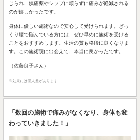
じられ、鎮痛薬やシップに頼らずに痛みが軽減される
のが嬉しかったです。
身体に優しい施術なので安心して受けられます。ぎっ
くり腰で悩んでいる方には、ぜひ早めに施術を受ける
ことをおすすめします。生活の質も格段に良くなりま
す。この施術院に出会えて、本当に良かったです。
（佐藤良子さん）
※効果には個人差があります
「数回の施術で痛みがなくなり、身体も変
わっていきました！」