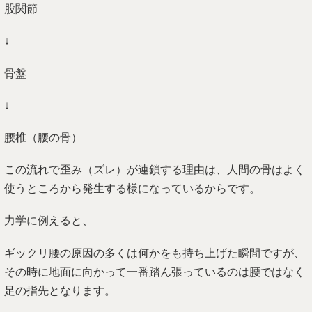
股関節
↓
骨盤
↓
腰椎（腰の骨）
この流れで歪み（ズレ）が連鎖する理由は、人間の骨はよく
使うところから発生する様になっているからです。
力学に例えると、
ギックリ腰の原因の多くは何かをも持ち上げた瞬間ですが、
その時に地面に向かって一番踏ん張っているのは腰ではなく
足の指先となります。