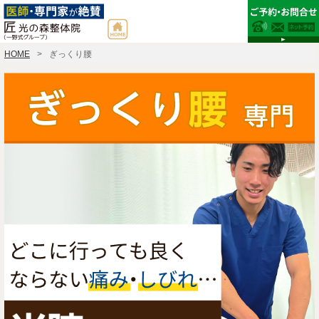
HOME
ぎっくり腰