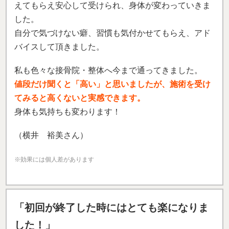
えてもらえ安心して受けられ、身体が変わっていきま
した。
自分で気づけない癖、習慣も気付かせてもらえ、アド
バイスして頂きました。
私も色々な接骨院・整体へ今まで通ってきました。
値段だけ聞くと「高い」と思いましたが、施術を受け
てみると高くないと実感できます。
身体も気持ちも変わります！
（横井 裕美さん）
※効果には個人差があります
「
初回が終了した時にはとても楽になりま
した！
」