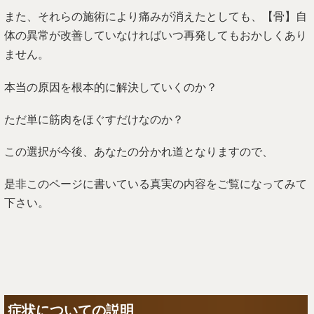
また、それらの施術により痛みが消えたとしても、【骨】自
体の異常が改善していなければいつ再発してもおかしくあり
ません。
本当の原因を根本的に解決していくのか？
ただ単に筋肉をほぐすだけなのか？
この選択が今後、あなたの分かれ道となりますので、
是非このページに書いている真実の内容をご覧になってみて
下さい。
症状についての説明