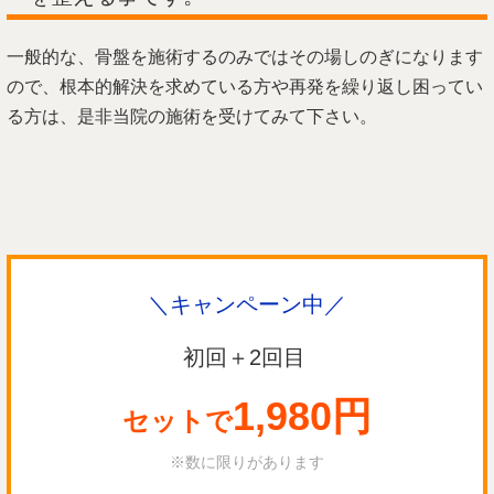
一般的な、骨盤を施術するのみではその場しのぎになります
ので、根本的解決を求めている方や再発を繰り返し困ってい
る方は、是非当院の施術を受けてみて下さい。
＼キャンペーン中／
初回＋2回目
1,980円
セットで
※数に限りがあります