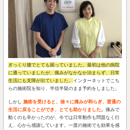
ぎっくり腰でとても困っていました。最初は他の病院
に通っていましたが、痛みがなかなか治まらず、日常
生活にも支障が出ていました。
インターネットでこち
らの施術院を知り、半信半疑のまま予約をしました。
しかし
施術を受けると、徐々に痛みが和らぎ、普通の
生活に戻ることができ、とても助かりました。
痛みで
動くのも辛かったのが、今では日常動作も問題なく行
え、心から感謝しています。一度の施術でも効果を感