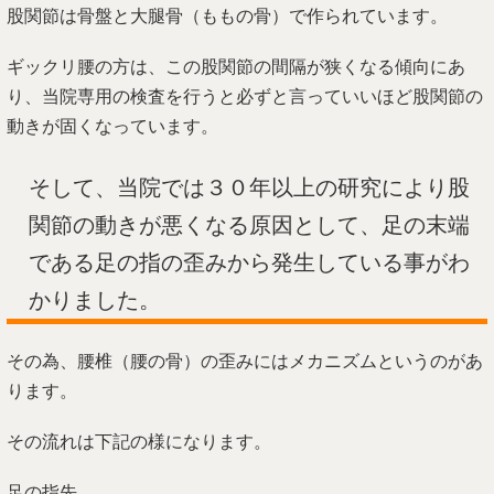
股関節は骨盤と大腿骨（ももの骨）で作られています。
ギックリ腰の方は、この股関節の間隔が狭くなる傾向にあ
り、当院専用の検査を行うと必ずと言っていいほど股関節の
動きが固くなっています。
そして、当院では３０年以上の研究により股
関節の動きが悪くなる原因として、足の末端
である足の指の歪みから発生している事がわ
かりました。
その為、腰椎（腰の骨）の歪みにはメカニズムというのがあ
ります。
その流れは下記の様になります。
足の指先