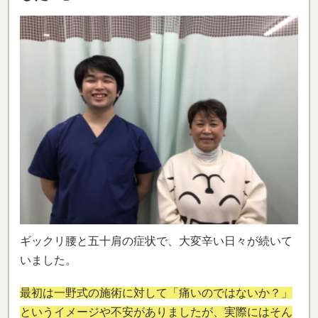
ギックリ腰と五十肩の症状で、大変辛い日々が続いて
いました。
最初は一野式の施術に対して「痛いのではないか？」
というイメージや不安がありましたが、実際にはそん