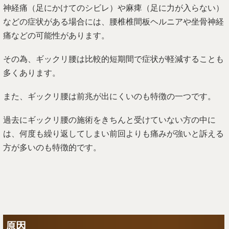
神経痛（足にかけてのシビレ）や麻痺（足に力が入らない）
などの症状がある場合には、腰椎椎間板ヘルニアや坐骨神経
痛などの可能性があります。
その為、ギックリ腰は比較的短期間で症状が軽減することも
多くあります。
また、ギックリ腰は前兆が出にくいのも特徴の一つです。
過去にギックリ腰の施術をきちんと受けていない方の中に
は、何度も繰り返してしまい前回よりも痛みが強いと訴える
方が多いのも特徴的です。
原因