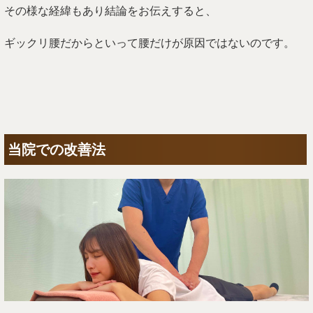
その様な経緯もあり結論をお伝えすると、
ギックリ腰だからといって腰だけが原因ではないのです。
当院での改善法