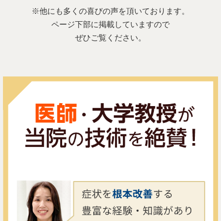
※他にも多くの喜びの声を頂いております。
ページ下部に掲載していますので
ぜひご覧ください。