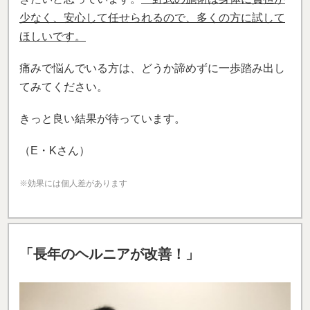
少なく、安心して任せられるので、多くの方に試して
ほしいです。
痛みで悩んでいる方は、どうか諦めずに一歩踏み出し
てみてください。
きっと良い結果が待っています。
（E・Kさん）
※効果には個人差があります
「長年のヘルニアが改善！」